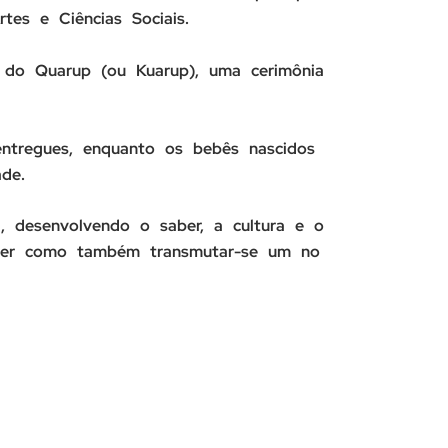
tes e Ciências Sociais.
 do Quarup (ou Kuarup), uma cerimônia
ntregues, enquanto os bebês nascidos
de.
, desenvolvendo o saber, a cultura e o
ver como também transmutar-se um no