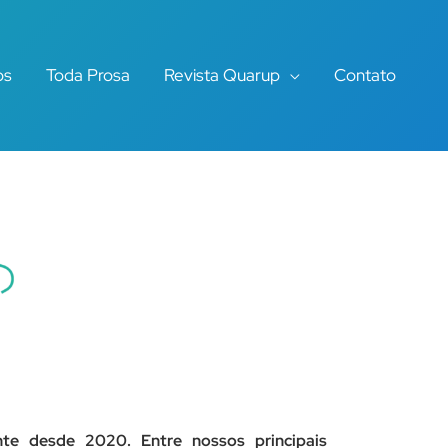
os
Toda Prosa
Revista Quarup
Contato
te desde 2020. Entre nossos principais