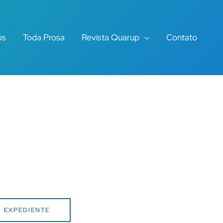
os
Toda Prosa
Revista Quarup
Contato
EXPEDIENTE